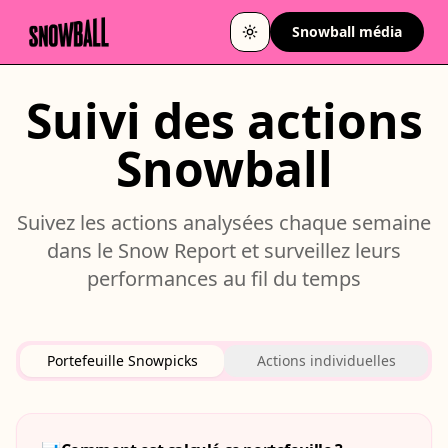
Snowball média
Changer de thème
Suivi des actions
Snowball
Suivez les actions analysées chaque semaine
dans le Snow Report et surveillez leurs
performances au fil du temps
Portefeuille Snowpicks
Actions individuelles